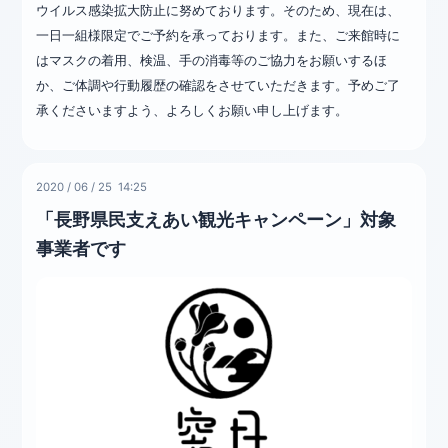
ウイルス感染拡大防止に努めております。そのため、現在は、
一日一組様限定でご予約を承っております。また、ご来館時に
はマスクの着用、検温、手の消毒等のご協力をお願いするほ
か、ご体調や行動履歴の確認をさせていただきます。予めご了
承くださいますよう、よろしくお願い申し上げます。
2020
/
06
/
25 14:25
「長野県民支えあい観光キャンペーン」対象
事業者です