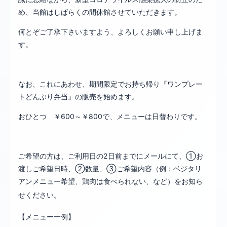
め、当館はしばらくの間休館させていただきます。
何とぞご了承下さいますよう、よろしくお願い申し上げま
す。
なお、これにあわせ、期間限定でお持ち帰り『ワンプレー
トどんぶり弁当』の販売を始めます。
おひとつ ￥600～￥800で、メニューは日替わりです。
ご希望の方は、ご利用日の2日前までにメールにて、①お
渡しご希望日時、②数量、③ご希望内容（例：ベジタリ
アンメニュー希望、鶏肉は食べられない、など）をお知ら
せください。
【メニュー一例】