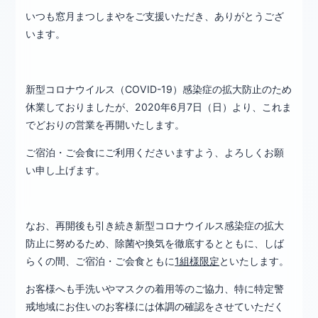
いつも窓月まつしまやをご支援いただき、ありがとうござ
います。
新型コロナウイルス（COVID-19）感染症の拡大防止のため
休業しておりましたが、2020年6月7日（日）より、これま
でどおりの営業を再開いたします。
ご宿泊・ご会食にご利用くださいますよう、よろしくお願
い申し上げます。
なお、再開後も引き続き新型コロナウイルス感染症の拡大
防止に努めるため、除菌や換気を徹底するとともに、しば
らくの間、ご宿泊・ご会食ともに
1組様限定
といたします。
お客様へも手洗いやマスクの着用等のご協力、特に特定警
戒地域にお住いのお客様には体調の確認をさせていただく