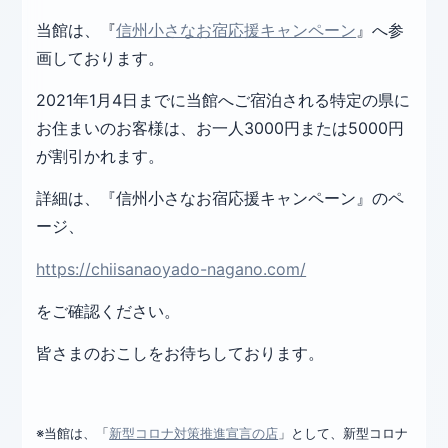
当館は、『
信州小さなお宿応援キャンペーン
』へ参
画しております。
2021年1月4日までに当館へご宿泊される特定の県に
お住まいのお客様は、お一人3000円または5000円
が割引かれます。
詳細は、『信州小さなお宿応援キャンペーン』のペ
ージ、
https://chiisanaoyado-nagano.com/
をご確認ください。
皆さまのおこしをお待ちしております。
※当館は、「
新型コロナ対策推進宣言の店
」として、新型コロナ