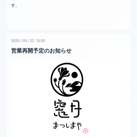
す。
2020
/
05
/
22 13:00
営業再開予定のお知らせ