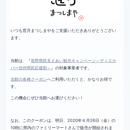
いつも窓月まつしまやをご支援いただきありがとうござい
ます。
当館は、『
長野県民支えあい観光キャンペーン～ディスカ
バー信州県民応援割～
』の対象事業者です。
当館の各種クーポン
へご利用いただくと、かなりお得で
す。
この機会にぜひ当館へお運びください！
なお、このクーポンは、明日、2020年６月26日（金）の
10時に県内のファミリーマートさんで販売が開始されま