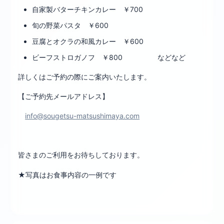
自家製バターチキンカレー ￥700
旬の野菜パスタ ￥600
豆腐とオクラの和風カレー ￥600
ビーフストロガノフ ￥800 などなど
詳しくはご予約の際にご案内いたします。
【ご予約先メールアドレス】
info@sougetsu-matsushimaya.com
皆さまのご利用をお待ちしております。
★写真はお食事内容の一例です