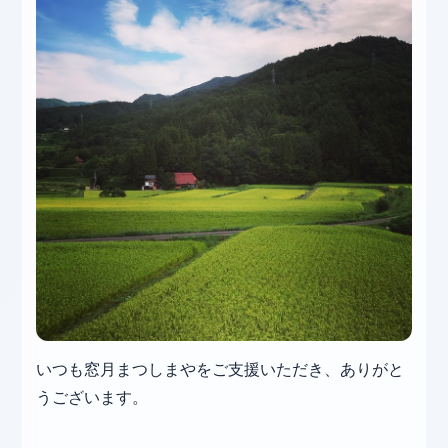
いつも窓月まつしまやをご支援いただき、ありがと
うございます。