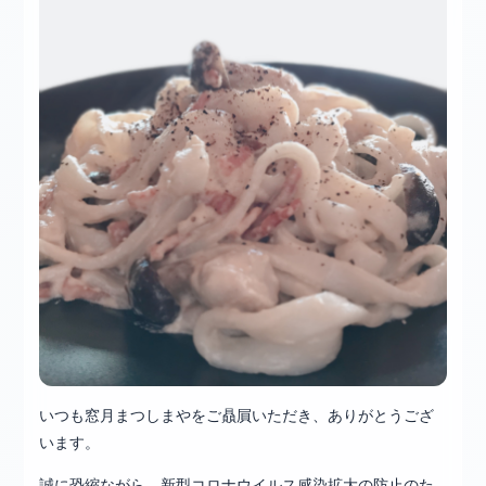
いつも窓月まつしまやをご贔屓いただき、ありがとうござ
います。
誠に恐縮ながら、新型コロナウイルス感染拡大の防止のた