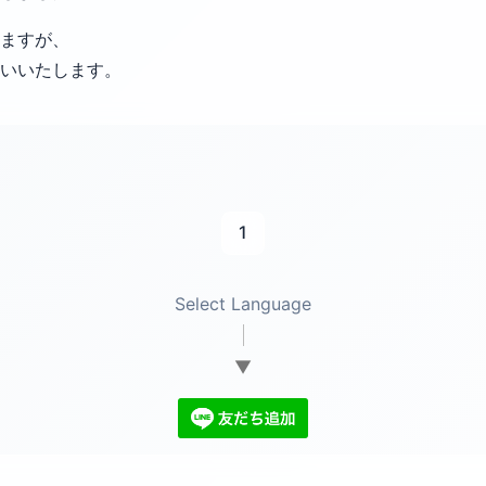
ますが、
願いいたします。
1
Select Language
▼