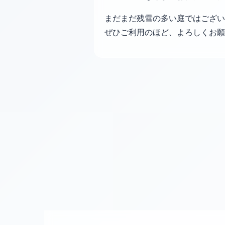
まだまだ残雪の多い庭ではござい
ぜひご利用のほど、よろしくお