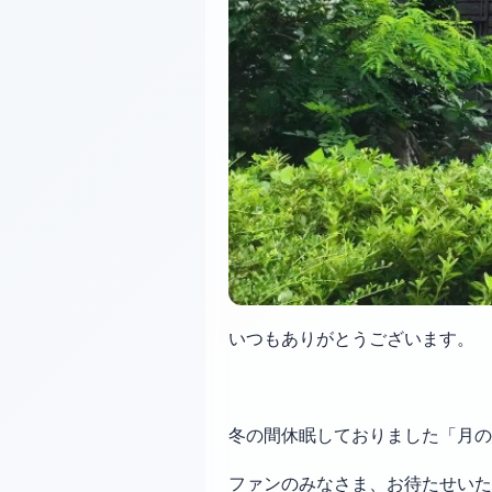
いつもありがとうございます。
冬の間休眠しておりました「月の
ファンのみなさま、お待たせいた