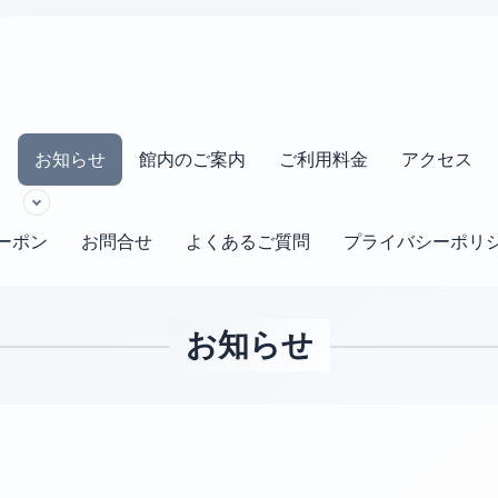
s
お知らせ
館内のご案内
ご利用料金
アクセス
ーポン
お問合せ
よくあるご質問
プライバシーポリ
お知らせ