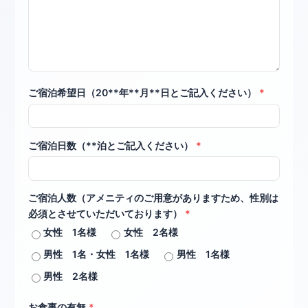
ご宿泊希望日（20**年**月**日とご記入ください）
*
ご宿泊日数（**泊とご記入ください）
*
ご宿泊人数（アメニティのご用意がありますため、性別は
必須とさせていただいております）
*
女性 1名様
女性 2名様
男性 1名・女性 1名様
男性 1名様
男性 2名様
お食事の有無
*