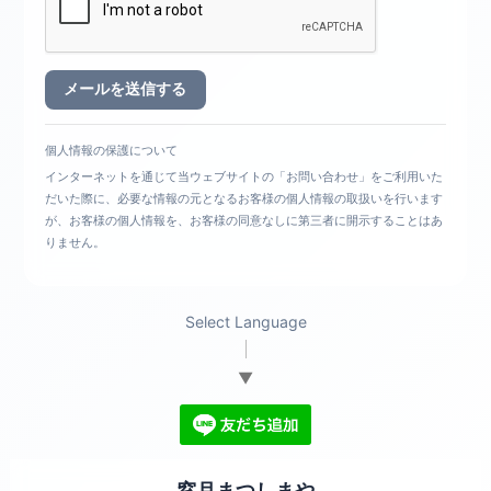
個人情報の保護について
インターネットを通じて当ウェブサイトの「お問い合わせ」をご利用いた
だいた際に、必要な情報の元となるお客様の個人情報の取扱いを行います
が、お客様の個人情報を、お客様の同意なしに第三者に開示することはあ
りません。
Select Language
▼
窓月まつしまや