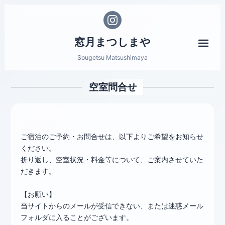
窓月まつしまや
メニ
Sougetsu Matsushimaya
空室問合せ
ご宿泊のご予約・お問合せは、以下よりご希望をお知らせ
ください。
折り返し、空室状況・料金等について、ご案内させていた
だきます。
【お願い】
当サイトからのメールが受信できない、または迷惑メール
フォルダに入ることがございます。