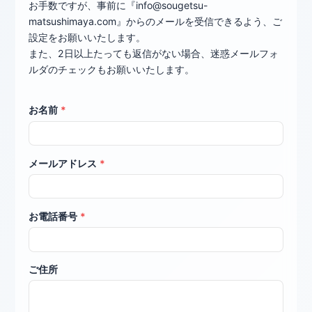
お手数ですが、事前に『info@sougetsu-
matsushimaya.com』からのメールを受信できるよう、ご
設定をお願いいたします。
また、2日以上たっても返信がない場合、迷惑メールフォ
ルダのチェックもお願いいたします。
お名前
*
メールアドレス
*
お電話番号
*
ご住所