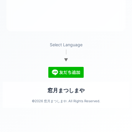
Select Language
▼
窓月まつしまや
©2026
窓月まつしまや
. All Rights Reserved.