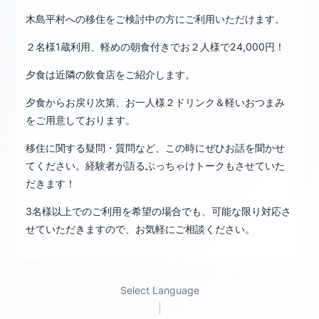
木島平村への移住をご検討中の方にご利用いただけます。
２名様1蔵利用、軽めの朝食付きでお２人様で24,000円！
夕食は近隣の飲食店をご紹介します。
夕食からお戻り次第、お一人様２ドリンク＆軽いおつまみ
をご用意しております。
移住に関する疑問・質問など、この時にぜひお話を聞かせ
てください。経験者が語るぶっちゃけトークもさせていた
だきます！
3名様以上でのご利用を希望の場合でも、可能な限り対応さ
せていただきますので、お気軽にご相談ください。
Select Language