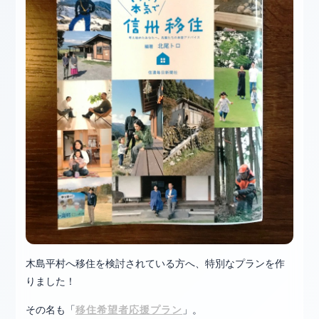
木島平村へ移住を検討されている方へ、特別なプランを作
りました！
その名も「
」。
移住希望者応援プラン