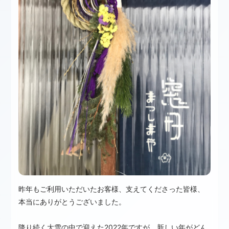
昨年もご利用いただいたお客様、支えてくださった皆様、
本当にありがとうございました。
降り続く大雪の中で迎えた2022年ですが、
新しい
年がどん