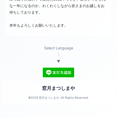
な一年になるのか、わくわくしながら皆さまのお越しをお
待ちしております。
本年もよろしくお願いいたします。
Select Language
▼
窓月まつしまや
©2026
窓月まつしまや
. All Rights Reserved.