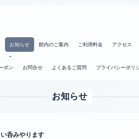
s
お知らせ
館内のご案内
ご利用料金
アクセス
ーポン
お問合せ
よくあるご質問
プライバシーポリ
お知らせ
0】ちょい呑みやります