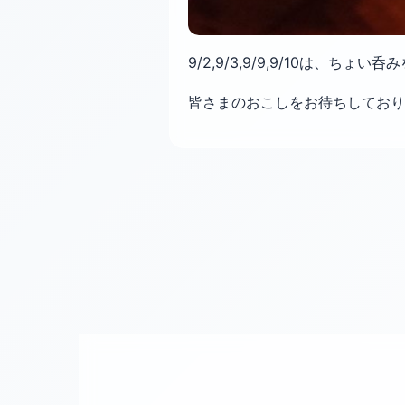
9/2,9/3,9/9,9/10は、
皆さまのおこしをお待ちしており