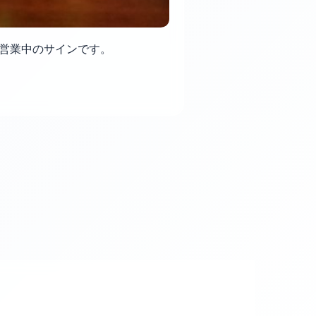
れんが営業中のサインです。