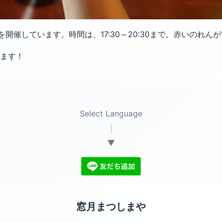
ちょい呑みを開催しています。時間は、17:30～20:30まで。赤いの
ます！
Select Language
▼
窓月まつしまや