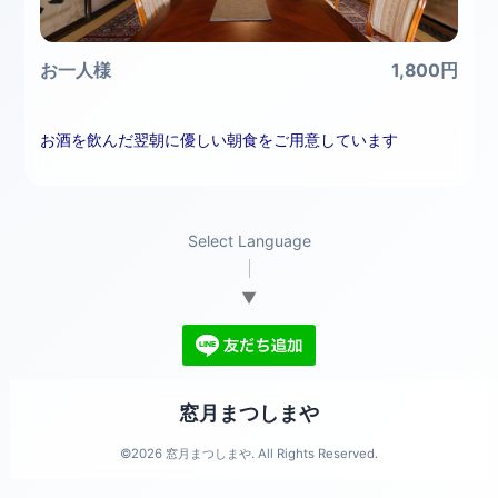
お一人様
1,800円
お酒を飲んだ翌朝に優しい朝食をご用意しています
Select Language
▼
窓月まつしまや
©2026
窓月まつしまや
. All Rights Reserved.